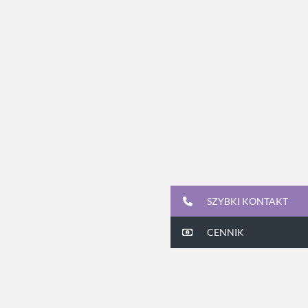
SZYBKI KONTAKT
CENNIK