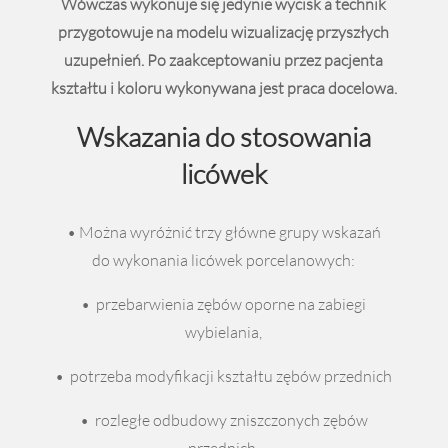
Wówczas wykonuje się jedynie wycisk a technik
przygotowuje na modelu wizualizację przyszłych
uzupełnień. Po zaakceptowaniu przez pacjenta
kształtu i koloru wykonywana jest praca docelowa.
Wskazania do stosowania
licówek
• Można wyróżnić trzy główne grupy wskazań
do wykonania licówek porcelanowych:
• przebarwienia zębów oporne na zabiegi
wybielania,
• potrzeba modyfikacji kształtu zębów przednich
• rozległe odbudowy zniszczonych zębów