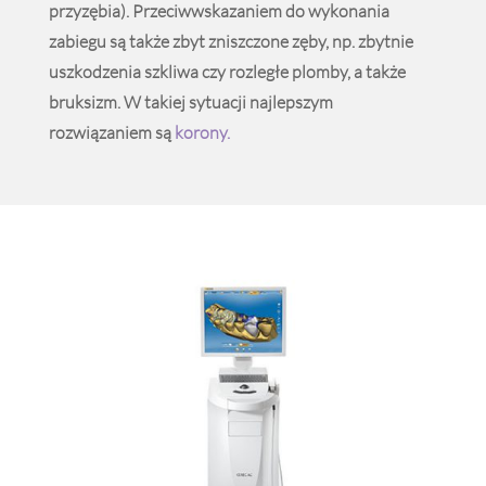
przyzębia). Przeciwwskazaniem do wykonania
zabiegu są także zbyt zniszczone zęby, np. zbytnie
uszkodzenia szkliwa czy rozległe plomby, a także
bruksizm. W takiej sytuacji najlepszym
rozwiązaniem są
korony.