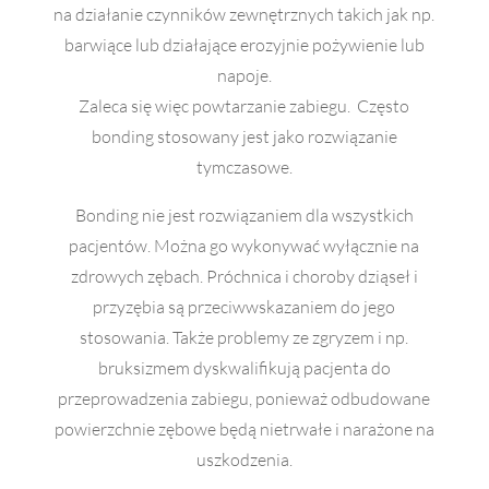
na działanie czynników zewnętrznych takich jak np.
barwiące lub działające erozyjnie pożywienie lub
napoje.
Zaleca się więc powtarzanie zabiegu. Często
bonding stosowany jest jako rozwiązanie
tymczasowe.
Bonding nie jest rozwiązaniem dla wszystkich
pacjentów. Można go wykonywać wyłącznie na
zdrowych zębach. Próchnica i choroby dziąseł i
przyzębia są przeciwwskazaniem do jego
stosowania. Także problemy ze zgryzem i np.
bruksizmem dyskwalifikują pacjenta do
przeprowadzenia zabiegu, ponieważ odbudowane
powierzchnie zębowe będą nietrwałe i narażone na
uszkodzenia.