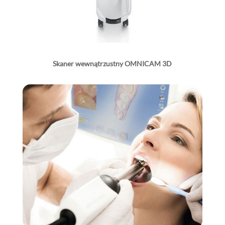
Skaner wewnątrzustny OMNICAM 3D