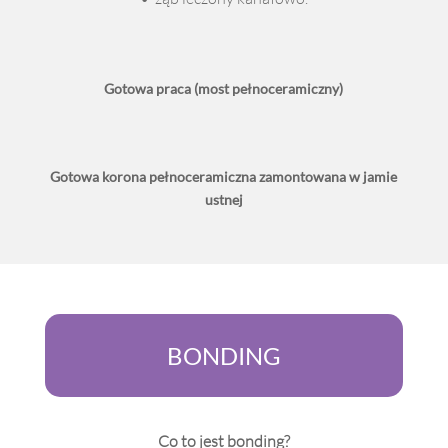
Gotowa praca (most pełnoceramiczny)
Gotowa korona pełnoceramiczna zamontowana w jamie
ustnej
BONDING
Co to jest bonding?