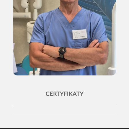
CERTYFIKATY