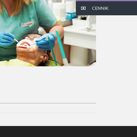
CENNIK